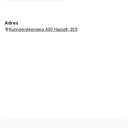
Adres
Kuringersteenweg 490 Hasselt, 3511